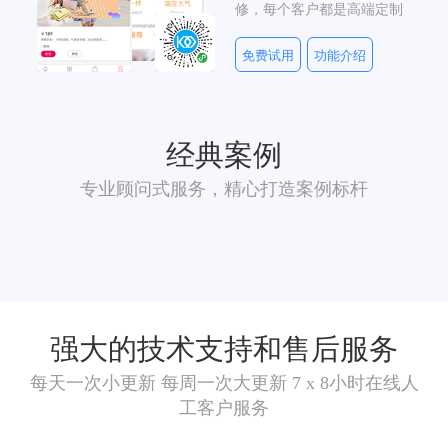
修，每个客户都是高端定制
免费试用
功能介绍
经典案例
专业顾问式服务，精心打造案例标杆
强大的技术支持和售后服务
每天一次小更新 每周一次大更新 7 x 8小时在线人
工客户服务