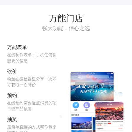
万能门店
强大功能，信心之选
万能表单
在线制作表单，手机任何你
想要的信息
砍价
粉丝在微信群里分享一次即
可获取一次降价
预约
在线预约需要近点消费的项
目或产品预售
抽奖
最简单直接的方式帮你带来