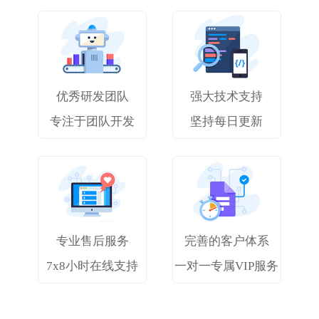
优秀研发团队
强大技术支持
专注于团队开发
坚持每日更新
专业售后服务
完善的客户体系
7x8小时在线支持
一对一专属VIP服务