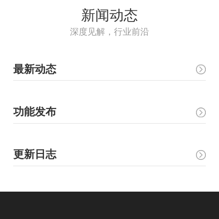
新闻动态
深度见解，行业前沿
最新动态
功能发布
更新日志